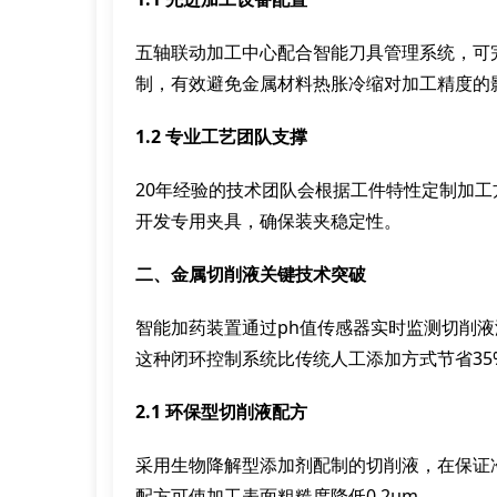
五轴联动加工中心配合智能刀具管理系统，可
制，有效避免金属材料热胀冷缩对加工精度的
1.2 专业工艺团队支撑
20年经验的技术团队会根据工件特性定制加
开发专用夹具，确保装夹稳定性。
二、金属切削液关键技术突破
智能加药装置通过ph值传感器实时监测切削
这种闭环控制系统比传统人工添加方式节省3
2.1 环保型切削液配方
采用生物降解型添加剂配制的切削液，在保证
配方可使加工表面粗糙度降低0.2μm。