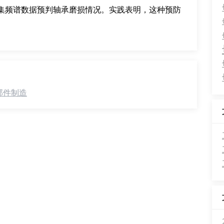
集频谱数据预判轴承磨损情况。实践表明，这种预防
部件制造