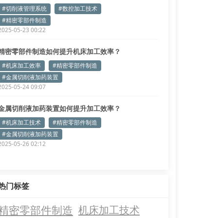
为您揭秘
#切削液管理系统
#数控加工技术
#精密零部件制造
2025-05-23 00:22
精密零部件制造如何提升机床加工效率？
#机床加工效率
#精密零部件制造
#金属切削液加药装置
2025-05-24 09:07
金属切削液加药装置如何提升加工效率？
#机床加工技术
#精密零部件制造
#金属切削液加药装置
2025-05-26 02:12
热门标签
精密零部件制造
机床加工技术