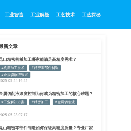
工业智造
工业解疑
工艺技术
工艺探秘
最新文章
昆山精密机械加工哪家能满足高精度需求？
#机床加工技术
#精密零部件制造
#金属切削液装置
2025-05-24 16:45
金属切削液浓度控制为何成为精密加工的核心难题？
#工业解决方案
#精密加工
#金属切削液
2025-05-28 07:17
昆山精密零部件制造如何保证高精度质量？专业厂家