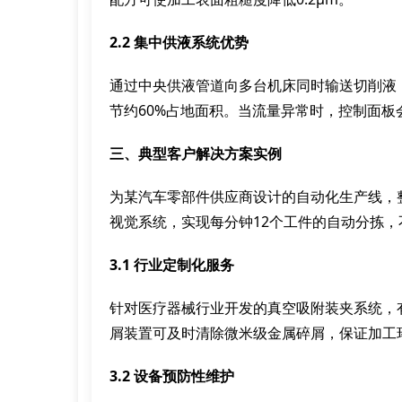
2.2 集中供液系统优势
通过中央供液管道向多台机床同时输送切削液
节约60%占地面积。当流量异常时，控制面板
三、典型客户解决方案实例
为某汽车零部件供应商设计的自动化生产线，
视觉系统，实现每分钟12个工件的自动分拣，不良
3.1 行业定制化服务
针对医疗器械行业开发的真空吸附装夹系统，
屑装置可及时清除微米级金属碎屑，保证加工
3.2 设备预防性维护