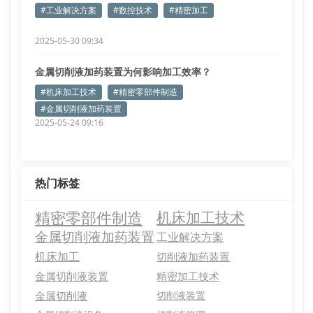
#工业解决方案
#数控技术
#精密加工
2025-05-30 09:34
金属切削液加药装置为何影响加工效率？
#机床加工技术
#精密零部件制造
#金属切削液加药装置
2025-05-24 09:16
热门标签
精密零部件制造
机床加工技术
金属切削液加药装置
工业解决方案
机床加工
切削液加药装置
金属切削液装置
精密加工技术
金属切削液
切削液装置