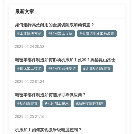
最新文章
如何选择高效耐用的金属切削液加药装置？
#工业解决方案
#精密加工设备
#金属切削液加药装置
2025-05-24 20:52
精密零部件制造如何影响机床加工效率？揭秘昆山杰士
德核心技术
#机床加工技术
#精密零部件制造
#金属切削液装置
2025-05-22 01:24
精密零部件制造如何选择可靠供应商？
#切削液装置
#机床加工技术
#精密零部件制造
2025-05-25 21:16
机床加工如何实现微米级精度控制？