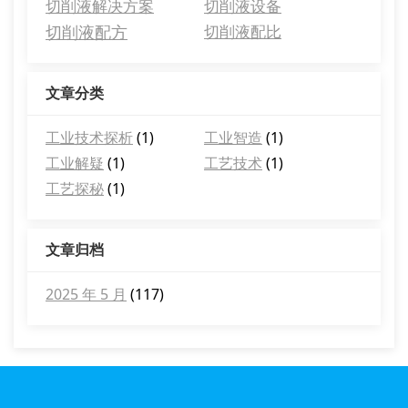
切削液解决方案
切削液设备
切削液配方
切削液配比
文章分类
工业技术探析
(1)
工业智造
(1)
工业解疑
(1)
工艺技术
(1)
工艺探秘
(1)
文章归档
2025 年 5 月
(117)