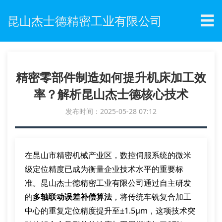
☰
昆山杰士德精密工业有限公司
精密零部件制造如何提升机床加工效
率？解析昆山杰士德核心技术
发布时间：2025-05-28 07:12
在昆山市精密机械产业区，数控伺服系统的微米
级定位精度已成为衡量企业技术水平的重要标
准。昆山杰士德精密工业有限公司通过自主研发
的
多轴联动误差补偿算法
，将传统车铣复合加工
中心的重复定位精度提升至±1.5μm，这项技术突