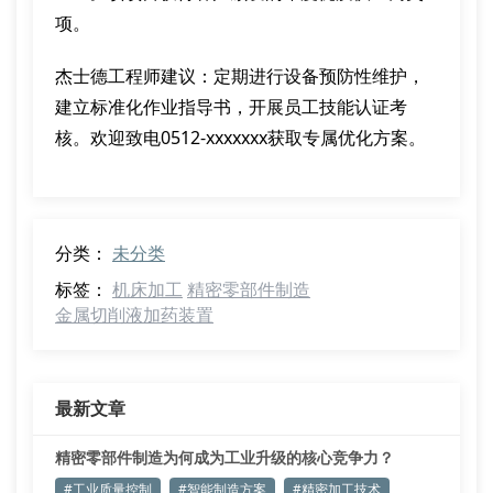
项。
杰士德工程师建议：定期进行设备预防性维护，
建立标准化作业指导书，开展员工技能认证考
核。欢迎致电0512-xxxxxxx获取专属优化方案。
分类：
未分类
标签：
机床加工
精密零部件制造
金属切削液加药装置
最新文章
精密零部件制造为何成为工业升级的核心竞争力？
#工业质量控制
#智能制造方案
#精密加工技术