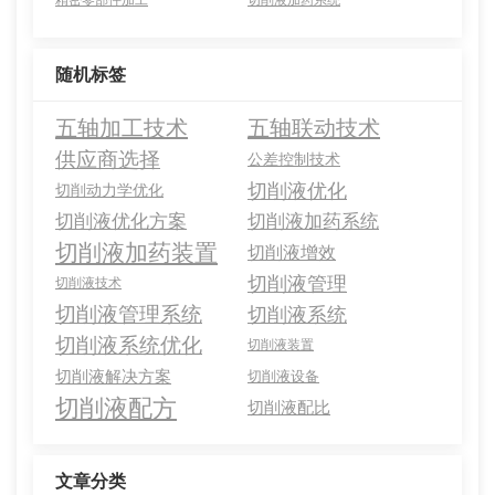
随机标签
五轴加工技术
五轴联动技术
供应商选择
公差控制技术
切削液优化
切削动力学优化
切削液优化方案
切削液加药系统
切削液加药装置
切削液增效
切削液管理
切削液技术
切削液管理系统
切削液系统
切削液系统优化
切削液装置
切削液解决方案
切削液设备
切削液配方
切削液配比
文章分类