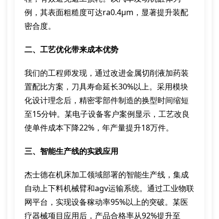
例，其表面粗糙度可达ra0.4μm，显著提升装配
密合度。
二、工艺优化带来成本优势
我们的工程师发现，通过改进金属切削液加药装
置配比方案，刀具寿命延长30%以上。采用模块
化设计理念后，精密零部件制造的换型时间缩短
至15分钟。某电子设备客户案例显示，工艺改良
使单件成本下降22%，年产量提升18万件。
三、智能生产线的实践应用
杰士德在机床加工领域部署的智能生产线，集成
自动上下料机械臂和agv运输系统。通过工业物联
网平台，实现设备稼动率95%以上的突破。某医
疗器械项目应用后，产品合格率从92%提升至