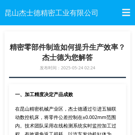
☰
昆山杰士德精密工业有限公司
精密零部件制造如何提升生产效率？
杰士德为您解答
发布时间：2025-05-24 02:24
一、加工精度决定产品成败
在昆山精密机械产业区，杰士德通过引进五轴联
动数控机床，将零件公差控制在±0.002mm范围
内。技术团队采用在线检测系统实时监控加工过
程，有效避免返工损耗。以汽车发动机缸体为