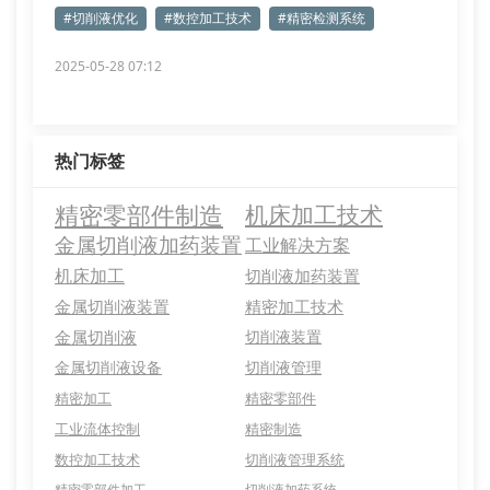
德核心技术
#切削液优化
#数控加工技术
#精密检测系统
2025-05-28 07:12
热门标签
精密零部件制造
机床加工技术
金属切削液加药装置
工业解决方案
机床加工
切削液加药装置
金属切削液装置
精密加工技术
金属切削液
切削液装置
金属切削液设备
切削液管理
精密加工
精密零部件
工业流体控制
精密制造
数控加工技术
切削液管理系统
精密零部件加工
切削液加药系统