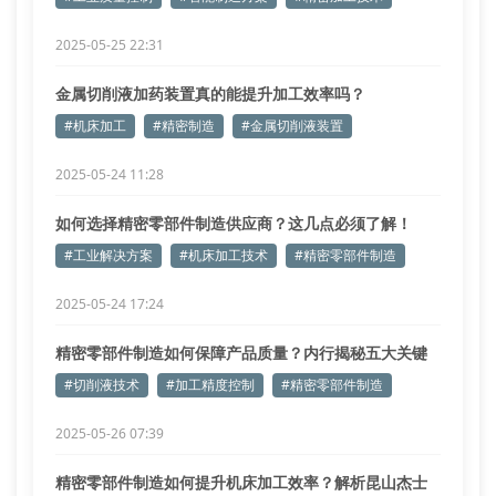
2025-05-25 22:31
金属切削液加药装置真的能提升加工效率吗？
#机床加工
#精密制造
#金属切削液装置
2025-05-24 11:28
如何选择精密零部件制造供应商？这几点必须了解！
#工业解决方案
#机床加工技术
#精密零部件制造
2025-05-24 17:24
精密零部件制造如何保障产品质量？内行揭秘五大关键
点
#切削液技术
#加工精度控制
#精密零部件制造
2025-05-26 07:39
精密零部件制造如何提升机床加工效率？解析昆山杰士