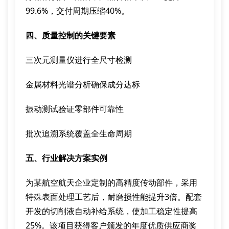
99.6%，交付周期压缩40%。
四、质量控制的关键要素
三次元测量仪进行全尺寸检测
金属材料光谱分析确保成分达标
振动测试验证零部件可靠性
批次追溯系统覆盖全生命周期
五、行业解决方案实例
为某航空航天企业定制的高精度传动部件，采用
特殊表面处理工艺后，耐磨损性能提升3倍。配套
开发的切削液自动补给系统，使加工稳定性提高
25%。该项目获得客户颁发的年度优质供应商奖